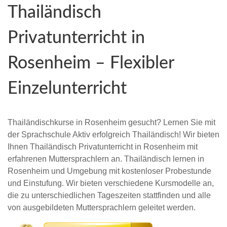
Thailändisch
Privatunterricht in
Rosenheim – Flexibler
Einzelunterricht
Thailändischkurse in Rosenheim gesucht? Lernen Sie mit
der Sprachschule Aktiv erfolgreich Thailändisch! Wir bieten
Ihnen Thailändisch Privatunterricht in Rosenheim mit
erfahrenen Muttersprachlern an. Thailändisch lernen in
Rosenheim und Umgebung mit kostenloser Probestunde
und Einstufung. Wir bieten verschiedene Kursmodelle an,
die zu unterschiedlichen Tageszeiten stattfinden und alle
von ausgebildeten Muttersprachlern geleitet werden.