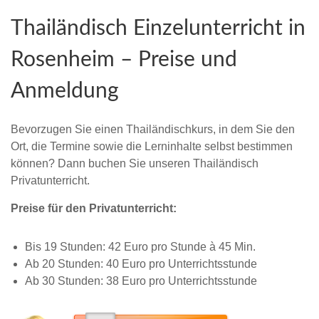
Thailändisch Einzelunterricht in
Rosenheim – Preise und
Anmeldung
Bevorzugen Sie einen Thailändischkurs, in dem Sie den
Ort, die Termine sowie die Lerninhalte selbst bestimmen
können? Dann buchen Sie unseren Thailändisch
Privatunterricht.
Preise für den Privatunterricht:
Bis 19 Stunden: 42 Euro pro Stunde à 45 Min.
Ab 20 Stunden: 40 Euro pro Unterrichtsstunde
Ab 30 Stunden: 38 Euro pro Unterrichtsstunde