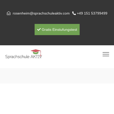
rosenheim@sprachschuleaktiv.com
+49 151 53799499
Gratis Einstufungstest