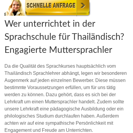
Wer unterrichtet in der
Sprachschule für Thailändisch?
Engagierte Muttersprachler
Da die Qualität des Sprachkurses hauptsächlich vom
Thailändisch Sprachlehrer abhängt, legen wir besonderen
Augenmerk auf jeden einzelnen Bewerber. Diese müssen
bestimmte Voraussetzungen erfüllen, um für uns tätig
werden zu können. Dazu gehört, dass es sich bei der
Lehrkraft um einen Muttersprachler handelt. Zudem sollte
unsere Lehrkraft eine pädagogische Ausbildung oder ein
philologisches Studium durchlaufen haben. Außerdem
achten wir auf eine sympathische Persönlichkeit mit
Engagement und Freude am Unterrichten.