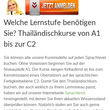
Welche Lernstufe benötigen
Sie? Thailändischkurse von A1
bis zur C2
Sie können alle unsere Kursmodelle auf jeden Sprachlevel
buchen. Ohne Vorwissen beginnen Sie auf der
Niveaustufe A1. Die Kurse steigen fortlaufend an bis zum
Kenntnisstand eines Übersetzers auf der sprachlichen
Fertigkeitsebene C2. Damit Sie den Thailändischkurs
buchen, der auch wirklich zu Ihrem Lernniveau passt,
haben wir auf unserer Internetseite
Sprachtests
hineingestellt, mit denen Sie Ihren aktuellen Wissensstand
überprüfen können. Natürlich stufen wir Sie auch gerne