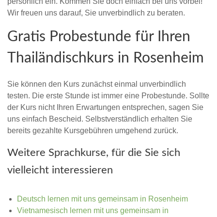
persönlich ein. Kommen Sie doch einfach bei uns vorbei!
Wir freuen uns darauf, Sie unverbindlich zu beraten.
Gratis Probestunde für Ihren
Thailändischkurs in Rosenheim
Sie können den Kurs zunächst einmal unverbindlich
testen. Die erste Stunde ist immer eine Probestunde. Sollte
der Kurs nicht Ihren Erwartungen entsprechen, sagen Sie
uns einfach Bescheid. Selbstverständlich erhalten Sie
bereits gezahlte Kursgebühren umgehend zurück.
Weitere Sprachkurse, für die Sie sich
vielleicht interessieren
Deutsch lernen mit uns gemeinsam in Rosenheim
Vietnamesisch lernen mit uns gemeinsam in