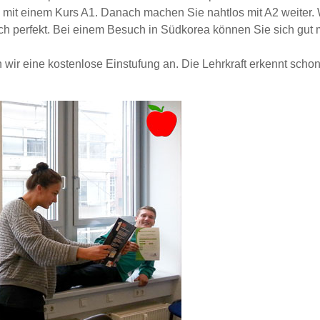
e mit einem Kurs A1. Danach machen Sie nahtlos mit A2 weiter
ch perfekt. Bei einem Besuch in Südkorea können Sie sich gut 
ir eine kostenlose Einstufung an. Die Lehrkraft erkennt schon 