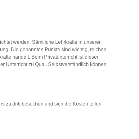
chtet werden. Sämtliche Lehrkräfte in unserer
ung. Die genannten Punkte sind wichtig, reichen
äfte handelt. Beim Privatunterricht ist dieser
der Unterricht zu Qual. Selbstverständlich können
 zu dritt besuchen und sich die Kosten teilen.