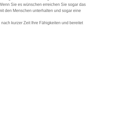
. Wenn Sie es wünschen erreichen Sie sogar das
mit den Menschen unterhalten und sogar eine
nach kurzer Zeit Ihre Fähigkeiten und bereitet