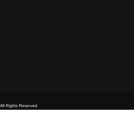
All Rights Reserved.