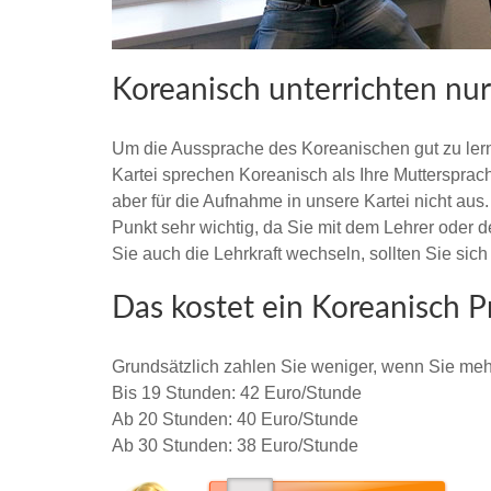
Koreanisch unterrichten nur
Um die Aussprache des Koreanischen gut zu lerne
Kartei sprechen Koreanisch als Ihre Mutterspra
aber für die Aufnahme in unsere Kartei nicht aus.
Punkt sehr wichtig, da Sie mit dem Lehrer oder d
Sie auch die Lehrkraft wechseln, sollten Sie sich
Das kostet ein Koreanisch P
Grundsätzlich zahlen Sie weniger, wenn Sie mehr
Bis 19 Stunden: 42 Euro/Stunde
Ab 20 Stunden: 40 Euro/Stunde
Ab 30 Stunden: 38 Euro/Stunde