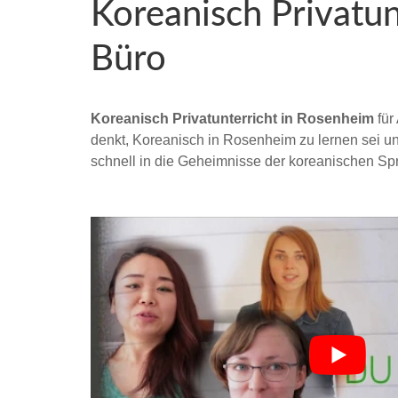
Koreanisch Privatu
Büro
Koreanisch Privatunterricht in Rosenheim
für
denkt, Koreanisch in Rosenheim zu lernen sei unmö
schnell in die Geheimnisse der koreanischen Sp