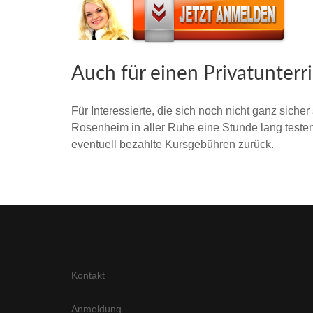
Auch für einen Privatunterr
Für Interessierte, die sich noch nicht ganz siche
Rosenheim in aller Ruhe eine Stunde lang testen.
eventuell bezahlte Kursgebühren zurück.
Kontakt
Anmeldung