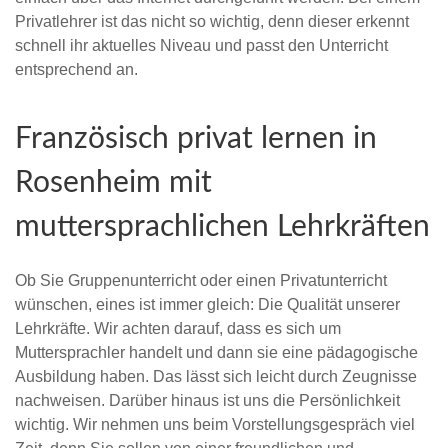
Privatlehrer ist das nicht so wichtig, denn dieser erkennt
schnell ihr aktuelles Niveau und passt den Unterricht
entsprechend an.
Französisch privat lernen in
Rosenheim mit
muttersprachlichen Lehrkräften
Ob Sie Gruppenunterricht oder einen Privatunterricht
wünschen, eines ist immer gleich: Die Qualität unserer
Lehrkräfte. Wir achten darauf, dass es sich um
Muttersprachler handelt und dann sie eine pädagogische
Ausbildung haben. Das lässt sich leicht durch Zeugnisse
nachweisen. Darüber hinaus ist uns die Persönlichkeit
wichtig. Wir nehmen uns beim Vorstellungsgespräch viel