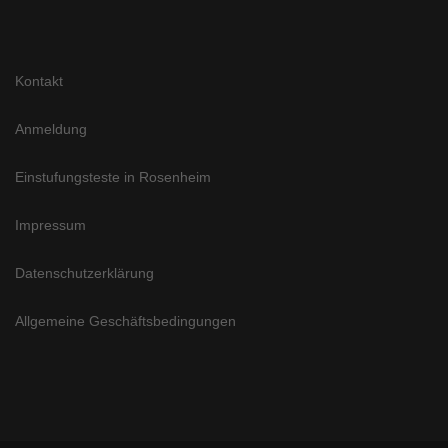
Kontakt
Anmeldung
Einstufungsteste in Rosenheim
Impressum
Datenschutzerklärung
Allgemeine Geschäftsbedingungen