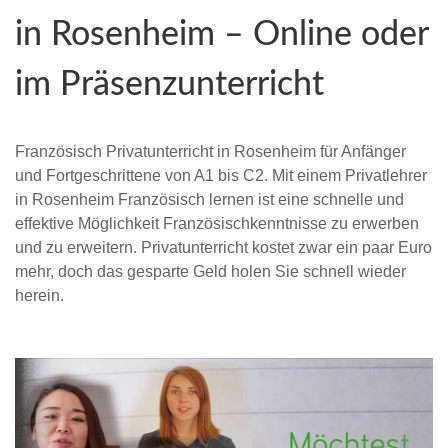
in Rosenheim – Online oder
im Präsenzunterricht
Französisch Privatunterricht in Rosenheim für Anfänger
und Fortgeschrittene von A1 bis C2. Mit einem Privatlehrer
in Rosenheim Französisch lernen ist eine schnelle und
effektive Möglichkeit Französischkenntnisse zu erwerben
und zu erweitern. Privatunterricht kostet zwar ein paar Euro
mehr, doch das gesparte Geld holen Sie schnell wieder
herein.