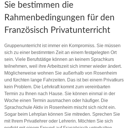
Sie bestimmen die
Rahmenbedingungen für den
Französisch Privatunterricht
Gruppenunterricht ist immer ein Kompromiss. Sie müssen
sich zu einer bestimmten Zeit an einem festgelegten Ort
sein. Viele Berufstätige können an keinem Sprachkurs
teilnehmen, weil ihre Arbeitszeit sich immer wieder ändert.
Möglicherweise wohnen Sie außerhalb von Rosenheim
und fürchten lange Fahrzeiten. Das ist bei einem Privatkurs
kein Problem. Die Lehrkraft kommt zum vereinbarten
Termin zu Ihnen nach Hause. Sie können einmal in der
Woche einen Termin ausmachen oder häufiger. Die
Sprachschule Aktiv in Rosenheim mischt sich nicht ein.
Sogar beim Lehrplan können Sie mitreden. Sprechen Sie
mit Ihrem Privatlehrer oder Lehrerin. Möchten Sie sich
perfekt mit einem Freund auf Französisch unterhalten,