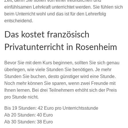
Zeit, denn Sie sollen von einer freundlichen und
einfühlsamen Lehrkraft unterrichtet werden. Sie fühlen sich
beim Unterricht wohl und das ist für den Lehrerfolg
entscheidend.
Das kostet französisch
Privatunterricht in Rosenheim
Bevor Sie mit dem Kurs beginnen, sollten Sie sich genau
überlegen, wie viele Stunden Sie benötigen. Je mehr
Stunden Sie buchen, desto günstiger wird eine Stunde.
Noch mehr können Sie sparen, wenn zwei Freunde mit
Ihnen lernen. Bei drei Teilnehmern erhöht sich der Preis
pro Stunde nicht.
Bis 19 Stunden: 42 Euro pro Unterrichtsstunde
Ab 20 Stunden: 40 Euro
Ab 30 Stunden: 38 Euro