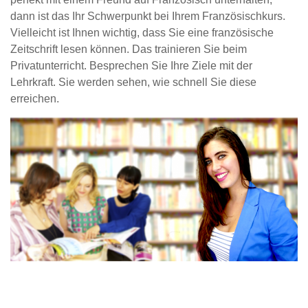
dann ist das Ihr Schwerpunkt bei Ihrem Französischkurs.
Vielleicht ist Ihnen wichtig, dass Sie eine französische
Zeitschrift lesen können. Das trainieren Sie beim
Privatunterricht. Besprechen Sie Ihre Ziele mit der
Lehrkraft. Sie werden sehen, wie schnell Sie diese
erreichen.