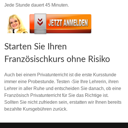
Jede Stunde dauert 45 Minuten.
Starten Sie Ihren
Französischkurs ohne Risiko
Auch bei einem Privatunterricht ist die erste Kursstunde
immer eine Probestunde. Testen -Sie Ihre Lehrerin, ihren
Lehrer in aller Ruhe und entscheiden Sie danach, ob eine
Französisch Privatunterricht für Sie das Richtige ist.
Sollten Sie nicht zufrieden sein, erstatten wir Ihnen bereits
bezahlte Kursgebühren zurück.