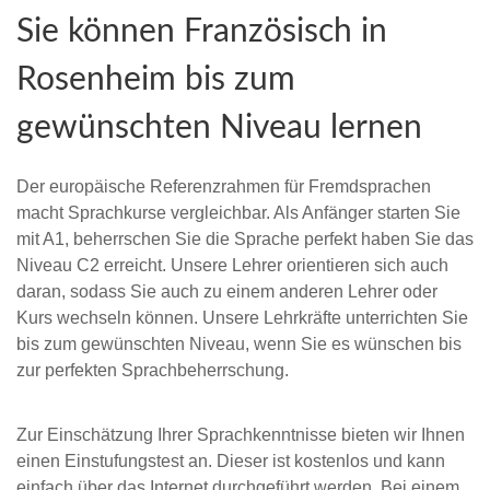
Sie können Französisch in
Rosenheim bis zum
gewünschten Niveau lernen
Der europäische Referenzrahmen für Fremdsprachen
macht Sprachkurse vergleichbar. Als Anfänger starten Sie
mit A1, beherrschen Sie die Sprache perfekt haben Sie das
Niveau C2 erreicht. Unsere Lehrer orientieren sich auch
daran, sodass Sie auch zu einem anderen Lehrer oder
Kurs wechseln können. Unsere Lehrkräfte unterrichten Sie
bis zum gewünschten Niveau, wenn Sie es wünschen bis
zur perfekten Sprachbeherrschung.
Zur Einschätzung Ihrer Sprachkenntnisse bieten wir Ihnen
einen Einstufungstest an. Dieser ist kostenlos und kann
einfach über das Internet durchgeführt werden. Bei einem