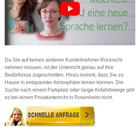
Da Sie auf keinen anderen Kursteilnehmer Rücksicht
nehmen müssen, ist der Unterricht genau auf Ihre
Bedürfnisse zugeschnitten. Hinzu kommt, dass Sie zu
Hause in entspannter Atmosphäre lernen können. Die
Suche nach einem Parkplatz oder lange Anfahrtswege gibt
es bei einem Privatunterricht in Rosenheim nicht.