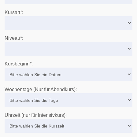
Kursart*:
Niveau*:
Kursbeginn*:
Wochentage (Nur für Abendkurs):
Uhrzeit (nur für Intensivkurs):