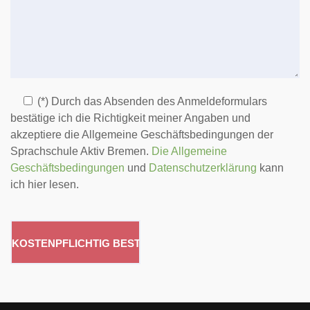
(*) Durch das Absenden des Anmeldeformulars
bestätige ich die Richtigkeit meiner Angaben und
akzeptiere die Allgemeine Geschäftsbedingungen der
Sprachschule Aktiv Bremen.
Die Allgemeine
Geschäftsbedingungen
und
Datenschutzerklärung
kann
ich hier lesen.