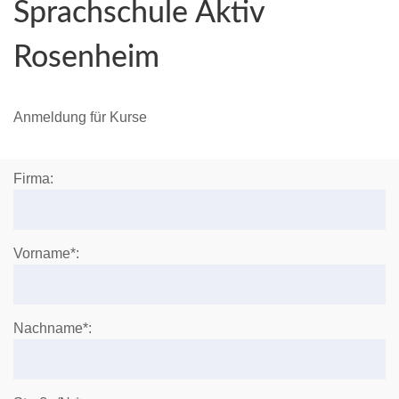
Sprachschule Aktiv
Rosenheim
Anmeldung für Kurse
Firma:
Vorname*:
Nachname*: