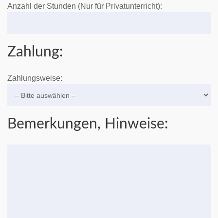
Anzahl der Stunden (Nur für Privatunterricht):
Zahlung:
Zahlungsweise:
Bemerkungen, Hinweise: