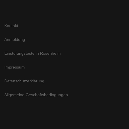
Kontakt
Anmeldung
Einstufungsteste in Rosenheim
Impressum
Datenschutzerklärung
Allgemeine Geschäftsbedingungen