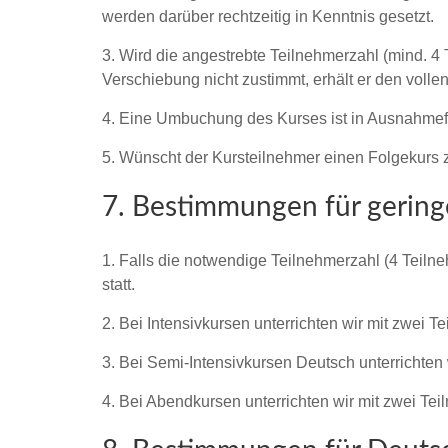
werden darüber rechtzeitig in Kenntnis gesetzt.
3. Wird die angestrebte Teilnehmerzahl (mind. 4 
Verschiebung nicht zustimmt, erhält er den vollen 
4. Eine Umbuchung des Kurses ist in Ausnahmefäl
5. Wünscht der Kursteilnehmer einen Folgekurs 
7. Bestimmungen für gering
1. Falls die notwendige Teilnehmerzahl (4 Teilne
statt.
2. Bei Intensivkursen unterrichten wir mit zwei 
3. Bei Semi-Intensivkursen Deutsch unterrichten 
4. Bei Abendkursen unterrichten wir mit zwei Te