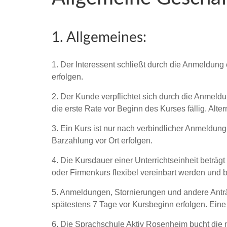
1. Allgemeines:
1. Der Interessent schließt durch die Anmeldung
erfolgen.
2. Der Kunde verpflichtet sich durch die Anmeld
die erste Rate vor Beginn des Kurses fällig. Alt
3. Ein Kurs ist nur nach verbindlicher Anmeld
Barzahlung vor Ort erfolgen.
4. Die Kursdauer einer Unterrichtseinheit beträg
oder Firmenkurs flexibel vereinbart werden und 
5. Anmeldungen, Stornierungen und andere Anträg
spätestens 7 Tage vor Kursbeginn erfolgen. Eine 
6. Die Sprachschule Aktiv Rosenheim bucht die