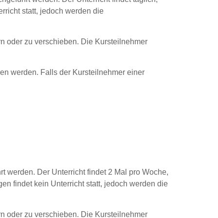
rricht statt, jedoch werden die
ern oder zu verschieben. Die Kursteilnehmer
ben werden. Falls der Kursteilnehmer einer
t werden. Der Unterricht findet 2 Mal pro Woche,
en findet kein Unterricht statt, jedoch werden die
ern oder zu verschieben. Die Kursteilnehmer