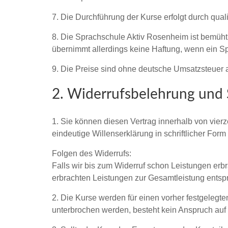
7. Die Durchführung der Kurse erfolgt durch quali
8. Die Sprachschule Aktiv Rosenheim ist bemüht,
übernimmt allerdings keine Haftung, wenn ein Spr
9. Die Preise sind ohne deutsche Umsatzsteuer 
2. Widerrufsbelehrung und
1. Sie können diesen Vertrag innerhalb von vie
eindeutige Willenserklärung in schriftlicher Form
Folgen des Widerrufs:
Falls wir bis zum Widerruf schon Leistungen er
erbrachten Leistungen zur Gesamtleistung entspr
2. Die Kurse werden für einen vorher festgeleg
unterbrochen werden, besteht kein Anspruch auf 