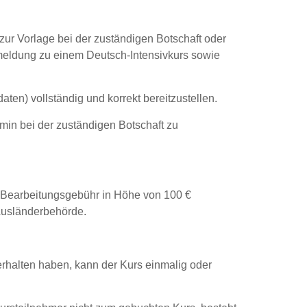
r Vorlage bei der zuständigen Botschaft oder
nmeldung zu einem Deutsch-Intensivkurs sowie
aten) vollständig und korrekt bereitzustellen.
rmin bei der zuständigen Botschaft zu
r Bearbeitungsgebühr in Höhe von 100 €
 Ausländerbehörde.
rhalten haben, kann der Kurs einmalig oder