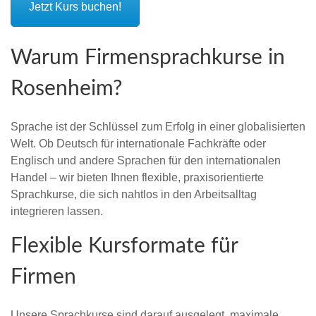
Jetzt Kurs buchen!
Warum Firmensprachkurse in
Rosenheim?
Sprache ist der Schlüssel zum Erfolg in einer globalisierten
Welt. Ob Deutsch für internationale Fachkräfte oder
Englisch und andere Sprachen für den internationalen
Handel – wir bieten Ihnen flexible, praxisorientierte
Sprachkurse, die sich nahtlos in den Arbeitsalltag
integrieren lassen.
Flexible Kursformate für
Firmen
Unsere Sprachkurse sind darauf ausgelegt, maximale