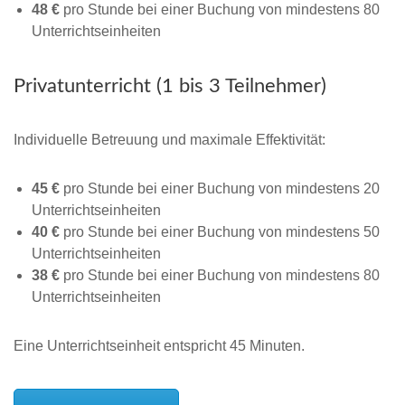
48 €
pro Stunde bei einer Buchung von mindestens 80
Unterrichtseinheiten
Privatunterricht (1 bis 3 Teilnehmer)
Individuelle Betreuung und maximale Effektivität:
45 €
pro Stunde bei einer Buchung von mindestens 20
Unterrichtseinheiten
40 €
pro Stunde bei einer Buchung von mindestens 50
Unterrichtseinheiten
38 €
pro Stunde bei einer Buchung von mindestens 80
Unterrichtseinheiten
Eine Unterrichtseinheit entspricht 45 Minuten.