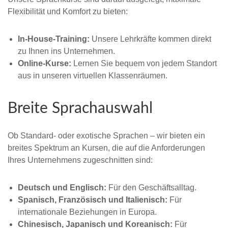
Flexibilität und Komfort zu bieten:
In-House-Training:
Unsere Lehrkräfte kommen direkt
zu Ihnen ins Unternehmen.
Online-Kurse:
Lernen Sie bequem von jedem Standort
aus in unseren virtuellen Klassenräumen.
Breite Sprachauswahl
Ob Standard- oder exotische Sprachen – wir bieten ein
breites Spektrum an Kursen, die auf die Anforderungen
Ihres Unternehmens zugeschnitten sind:
Deutsch und Englisch:
Für den Geschäftsalltag.
Spanisch, Französisch und Italienisch:
Für
internationale Beziehungen in Europa.
Chinesisch, Japanisch und Koreanisch:
Für