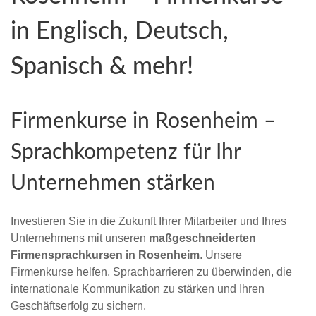
in Englisch, Deutsch,
Spanisch & mehr!
Firmenkurse in Rosenheim –
Sprachkompetenz für Ihr
Unternehmen stärken
Investieren Sie in die Zukunft Ihrer Mitarbeiter und Ihres
Unternehmens mit unseren
maßgeschneiderten
Firmensprachkursen in Rosenheim
. Unsere
Firmenkurse helfen, Sprachbarrieren zu überwinden, die
internationale Kommunikation zu stärken und Ihren
Geschäftserfolg zu sichern.