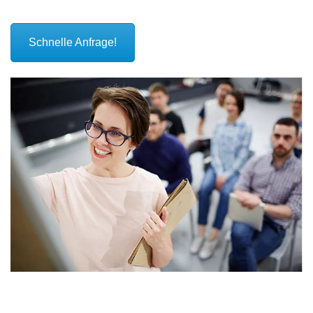
Schnelle Anfrage!