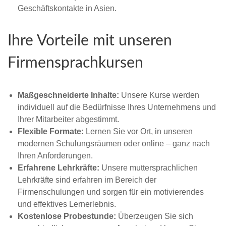
Geschäftskontakte in Asien.
Ihre Vorteile mit unseren
Firmensprachkursen
Maßgeschneiderte Inhalte:
Unsere Kurse werden
individuell auf die Bedürfnisse Ihres Unternehmens und
Ihrer Mitarbeiter abgestimmt.
Flexible Formate:
Lernen Sie vor Ort, in unseren
modernen Schulungsräumen oder online – ganz nach
Ihren Anforderungen.
Erfahrene Lehrkräfte:
Unsere muttersprachlichen
Lehrkräfte sind erfahren im Bereich der
Firmenschulungen und sorgen für ein motivierendes
und effektives Lernerlebnis.
Kostenlose Probestunde:
Überzeugen Sie sich