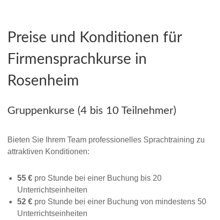
Preise und Konditionen für
Firmensprachkurse in
Rosenheim
Gruppenkurse (4 bis 10 Teilnehmer)
Bieten Sie Ihrem Team professionelles Sprachtraining zu
attraktiven Konditionen:
55 €
pro Stunde bei einer Buchung bis 20
Unterrichtseinheiten
52 €
pro Stunde bei einer Buchung von mindestens 50
Unterrichtseinheiten