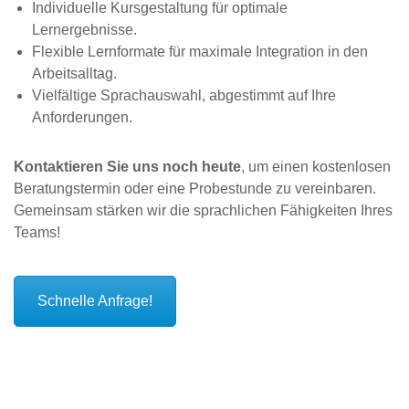
Individuelle Kursgestaltung für optimale
Lernergebnisse.
Flexible Lernformate für maximale Integration in den
Arbeitsalltag.
Vielfältige Sprachauswahl, abgestimmt auf Ihre
Anforderungen.
Kontaktieren Sie uns noch heute
, um einen kostenlosen
Beratungstermin oder eine Probestunde zu vereinbaren.
Gemeinsam stärken wir die sprachlichen Fähigkeiten Ihres
Teams!
Schnelle Anfrage!