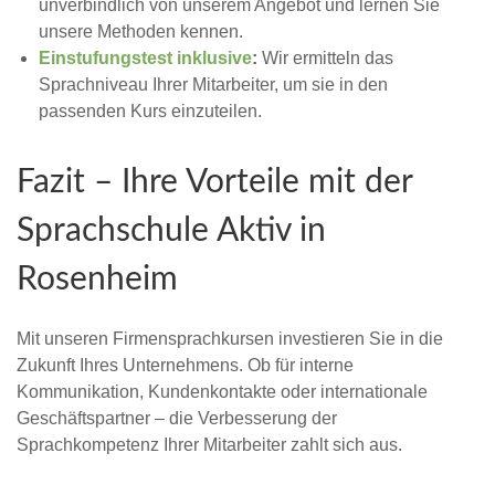
unverbindlich von unserem Angebot und lernen Sie
unsere Methoden kennen.
Einstufungstest inklusive
:
Wir ermitteln das
Sprachniveau Ihrer Mitarbeiter, um sie in den
passenden Kurs einzuteilen.
Fazit – Ihre Vorteile mit der
Sprachschule Aktiv in
Rosenheim
Mit unseren Firmensprachkursen investieren Sie in die
Zukunft Ihres Unternehmens. Ob für interne
Kommunikation, Kundenkontakte oder internationale
Geschäftspartner – die Verbesserung der
Sprachkompetenz Ihrer Mitarbeiter zahlt sich aus.